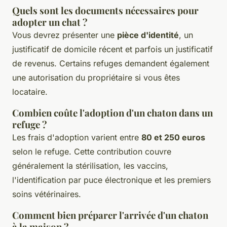
Quels sont les documents nécessaires pour
adopter un chat ?
Vous devrez présenter une
pièce d'identité
, un
justificatif de domicile récent et parfois un justificatif
de revenus. Certains refuges demandent également
une autorisation du propriétaire si vous êtes
locataire.
Combien coûte l'adoption d'un chaton dans un
refuge ?
Les frais d'adoption varient entre
80 et 250 euros
selon le refuge. Cette contribution couvre
généralement la stérilisation, les vaccins,
l'identification par puce électronique et les premiers
soins vétérinaires.
Comment bien préparer l'arrivée d'un chaton
à la maison ?