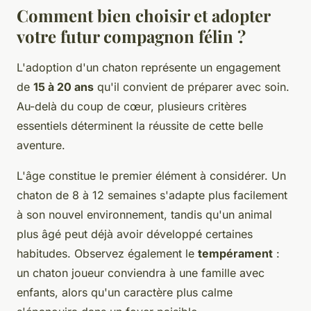
Comment bien choisir et adopter
votre futur compagnon félin ?
L'adoption d'un chaton représente un engagement
de
15 à 20 ans
qu'il convient de préparer avec soin.
Au-delà du coup de cœur, plusieurs critères
essentiels déterminent la réussite de cette belle
aventure.
L'âge constitue le premier élément à considérer. Un
chaton de 8 à 12 semaines s'adapte plus facilement
à son nouvel environnement, tandis qu'un animal
plus âgé peut déjà avoir développé certaines
habitudes. Observez également le
tempérament
:
un chaton joueur conviendra à une famille avec
enfants, alors qu'un caractère plus calme