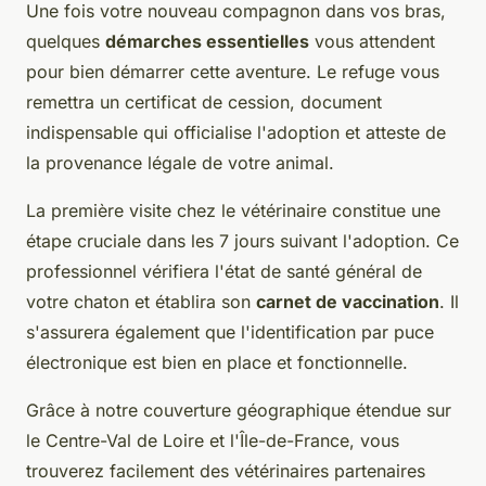
Une fois votre nouveau compagnon dans vos bras,
quelques
démarches essentielles
vous attendent
pour bien démarrer cette aventure. Le refuge vous
remettra un certificat de cession, document
indispensable qui officialise l'adoption et atteste de
la provenance légale de votre animal.
La première visite chez le vétérinaire constitue une
étape cruciale dans les 7 jours suivant l'adoption. Ce
professionnel vérifiera l'état de santé général de
votre chaton et établira son
carnet de vaccination
. Il
s'assurera également que l'identification par puce
électronique est bien en place et fonctionnelle.
Grâce à notre couverture géographique étendue sur
le Centre-Val de Loire et l'Île-de-France, vous
trouverez facilement des vétérinaires partenaires