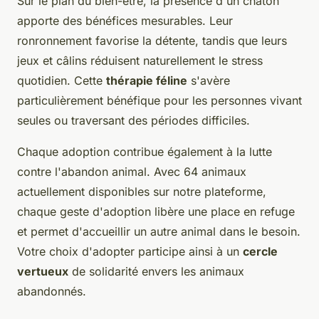
Sur le plan du bien-être, la présence d'un chaton
apporte des bénéfices mesurables. Leur
ronronnement favorise la détente, tandis que leurs
jeux et câlins réduisent naturellement le stress
quotidien. Cette
thérapie féline
s'avère
particulièrement bénéfique pour les personnes vivant
seules ou traversant des périodes difficiles.
Chaque adoption contribue également à la lutte
contre l'abandon animal. Avec 64 animaux
actuellement disponibles sur notre plateforme,
chaque geste d'adoption libère une place en refuge
et permet d'accueillir un autre animal dans le besoin.
Votre choix d'adopter participe ainsi à un
cercle
vertueux
de solidarité envers les animaux
abandonnés.