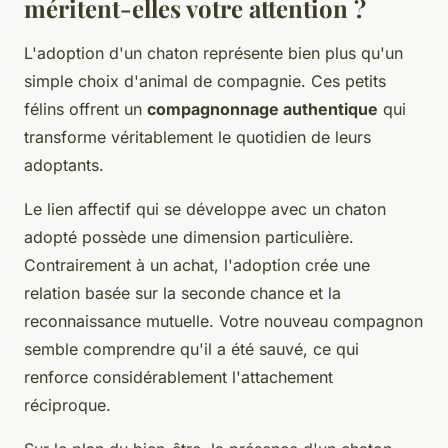
méritent-elles votre attention ?
L'adoption d'un chaton représente bien plus qu'un
simple choix d'animal de compagnie. Ces petits
félins offrent un
compagnonnage authentique
qui
transforme véritablement le quotidien de leurs
adoptants.
Le lien affectif qui se développe avec un chaton
adopté possède une dimension particulière.
Contrairement à un achat, l'adoption crée une
relation basée sur la seconde chance et la
reconnaissance mutuelle. Votre nouveau compagnon
semble comprendre qu'il a été sauvé, ce qui
renforce considérablement l'attachement
réciproque.