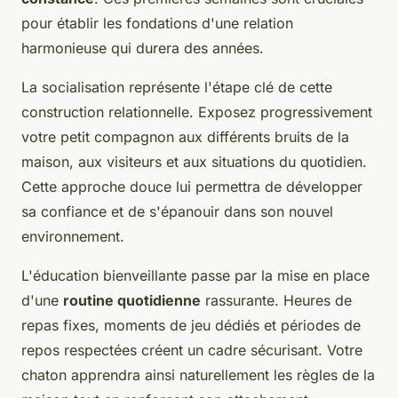
pour établir les fondations d'une relation
harmonieuse qui durera des années.
La socialisation représente l'étape clé de cette
construction relationnelle. Exposez progressivement
votre petit compagnon aux différents bruits de la
maison, aux visiteurs et aux situations du quotidien.
Cette approche douce lui permettra de développer
sa confiance et de s'épanouir dans son nouvel
environnement.
L'éducation bienveillante passe par la mise en place
d'une
routine quotidienne
rassurante. Heures de
repas fixes, moments de jeu dédiés et périodes de
repos respectées créent un cadre sécurisant. Votre
chaton apprendra ainsi naturellement les règles de la