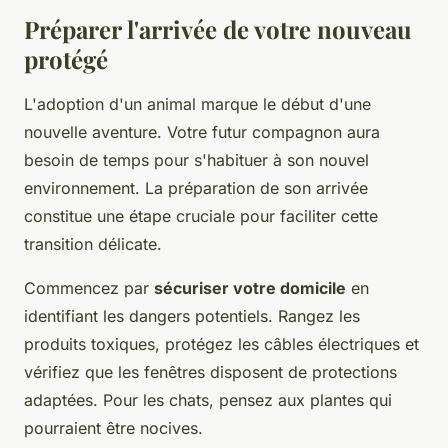
Préparer l'arrivée de votre nouveau
protégé
L'adoption d'un animal marque le début d'une
nouvelle aventure. Votre futur compagnon aura
besoin de temps pour s'habituer à son nouvel
environnement. La préparation de son arrivée
constitue une étape cruciale pour faciliter cette
transition délicate.
Commencez par
sécuriser votre domicile
en
identifiant les dangers potentiels. Rangez les
produits toxiques, protégez les câbles électriques et
vérifiez que les fenêtres disposent de protections
adaptées. Pour les chats, pensez aux plantes qui
pourraient être nocives.