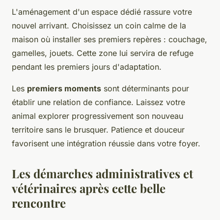
L'aménagement d'un espace dédié rassure votre
nouvel arrivant. Choisissez un coin calme de la
maison où installer ses premiers repères : couchage,
gamelles, jouets. Cette zone lui servira de refuge
pendant les premiers jours d'adaptation.
Les
premiers moments
sont déterminants pour
établir une relation de confiance. Laissez votre
animal explorer progressivement son nouveau
territoire sans le brusquer. Patience et douceur
favorisent une intégration réussie dans votre foyer.
Les démarches administratives et
vétérinaires après cette belle
rencontre