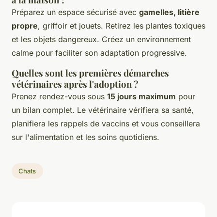
Préparez un espace sécurisé avec
gamelles, litière
propre
, griffoir et jouets. Retirez les plantes toxiques
et les objets dangereux. Créez un environnement
calme pour faciliter son adaptation progressive.
Quelles sont les premières démarches
vétérinaires après l'adoption ?
Prenez rendez-vous sous
15 jours maximum
pour
un bilan complet. Le vétérinaire vérifiera sa santé,
planifiera les rappels de vaccins et vous conseillera
sur l'alimentation et les soins quotidiens.
Chats