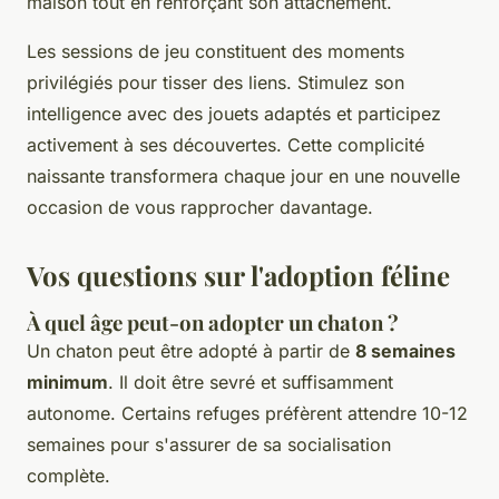
maison tout en renforçant son attachement.
Les sessions de jeu constituent des moments
privilégiés pour tisser des liens. Stimulez son
intelligence avec des jouets adaptés et participez
activement à ses découvertes. Cette complicité
naissante transformera chaque jour en une nouvelle
occasion de vous rapprocher davantage.
Vos questions sur l'adoption féline
À quel âge peut-on adopter un chaton ?
Un chaton peut être adopté à partir de
8 semaines
minimum
. Il doit être sevré et suffisamment
autonome. Certains refuges préfèrent attendre 10-12
semaines pour s'assurer de sa socialisation
complète.