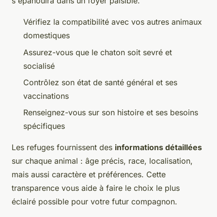
s'épanouira dans un foyer paisible.
Vérifiez la compatibilité avec vos autres animaux
domestiques
Assurez-vous que le chaton soit sevré et
socialisé
Contrôlez son état de santé général et ses
vaccinations
Renseignez-vous sur son histoire et ses besoins
spécifiques
Les refuges fournissent des
informations détaillées
sur chaque animal : âge précis, race, localisation,
mais aussi caractère et préférences. Cette
transparence vous aide à faire le choix le plus
éclairé possible pour votre futur compagnon.