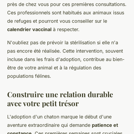
près de chez vous pour ces premières consultations.
Ces professionnels sont habitués aux animaux issus
de refuges et pourront vous conseiller sur le
calendrier vaccinal
à respecter.
N'oubliez pas de prévoir la stérilisation si elle n'a
pas encore été réalisée. Cette intervention, souvent
incluse dans les frais d'adoption, contribue au bien-
être de votre animal et à la régulation des
populations félines.
Construire une relation durable
avec votre petit trésor
L'adoption d'un chaton marque le début d'une
aventure extraordinaire qui demande
patience et
constance
. Ces premières semaines sont cruciales