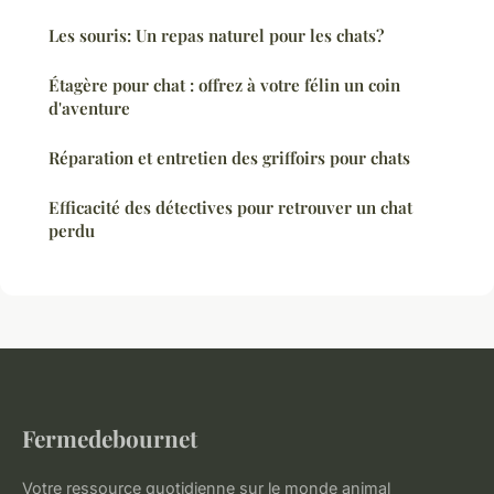
Les souris: Un repas naturel pour les chats?
Étagère pour chat : offrez à votre félin un coin
d'aventure
Réparation et entretien des griffoirs pour chats
Efficacité des détectives pour retrouver un chat
perdu
Fermedebournet
Votre ressource quotidienne sur le monde animal