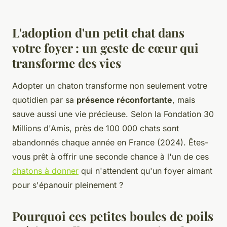
L'adoption d'un petit chat dans
votre foyer : un geste de cœur qui
transforme des vies
Adopter un chaton transforme non seulement votre
quotidien par sa
présence réconfortante
, mais
sauve aussi une vie précieuse. Selon la Fondation 30
Millions d'Amis, près de 100 000 chats sont
abandonnés chaque année en France (2024). Êtes-
vous prêt à offrir une seconde chance à l'un de ces
chatons à donner
qui n'attendent qu'un foyer aimant
pour s'épanouir pleinement ?
Pourquoi ces petites boules de poils