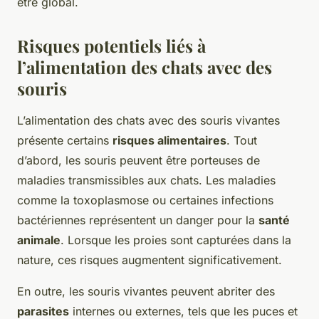
être global.
Risques potentiels liés à
l’alimentation des chats avec des
souris
L’alimentation des chats avec des souris vivantes
présente certains
risques alimentaires
. Tout
d’abord, les souris peuvent être porteuses de
maladies transmissibles aux chats. Les maladies
comme la toxoplasmose ou certaines infections
bactériennes représentent un danger pour la
santé
animale
. Lorsque les proies sont capturées dans la
nature, ces risques augmentent significativement.
En outre, les souris vivantes peuvent abriter des
parasites
internes ou externes, tels que les puces et