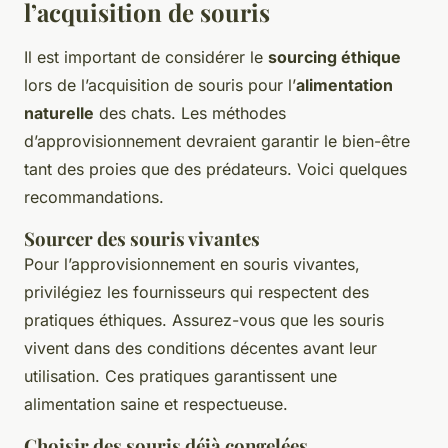
l’acquisition de souris
Il est important de considérer le
sourcing éthique
lors de l’acquisition de souris pour l’
alimentation
naturelle
des chats. Les méthodes
d’approvisionnement devraient garantir le bien-être
tant des proies que des prédateurs. Voici quelques
recommandations.
Sourcer des souris vivantes
Pour l’approvisionnement en souris vivantes,
privilégiez les fournisseurs qui respectent des
pratiques éthiques. Assurez-vous que les souris
vivent dans des conditions décentes avant leur
utilisation. Ces pratiques garantissent une
alimentation saine et respectueuse.
Choisir des souris déjà congelées