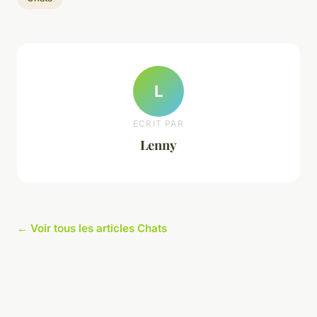
L
ECRIT PAR
Lenny
← Voir tous les articles Chats