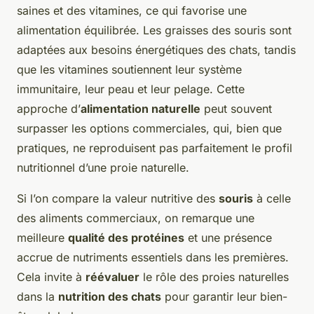
saines et des vitamines, ce qui favorise une
alimentation équilibrée. Les graisses des souris sont
adaptées aux besoins énergétiques des chats, tandis
que les vitamines soutiennent leur système
immunitaire, leur peau et leur pelage. Cette
approche d’
alimentation naturelle
peut souvent
surpasser les options commerciales, qui, bien que
pratiques, ne reproduisent pas parfaitement le profil
nutritionnel d’une proie naturelle.
Si l’on compare la valeur nutritive des
souris
à celle
des aliments commerciaux, on remarque une
meilleure
qualité des protéines
et une présence
accrue de nutriments essentiels dans les premières.
Cela invite à
réévaluer
le rôle des proies naturelles
dans la
nutrition des chats
pour garantir leur bien-