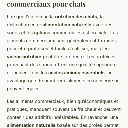
commerciaux pour chats
Lorsque l’on évalue la
nutrition des chats
, la
distinction entre
alimentation naturelle
avec des
souris et les options commerciales est cruciale. Les
aliments commerciaux sont généralement formulés
pour être pratiques et faciles à utiliser, mais leur
valeur nutritive
peut être inférieure. Les protéines
provenant des souris offrent une qualité supérieure
et incluent tous les
acides aminés essentiels
, un
avantage que de nombreux aliments en conserve ne
peuvent égaler.
Les aliments commerciaux, bien qu’économiques et
pratiques, manquent souvent de fraîcheur et peuvent
contenir des additifs indésirables. En revanche, une
alimentation naturelle
basée sur des proies permet