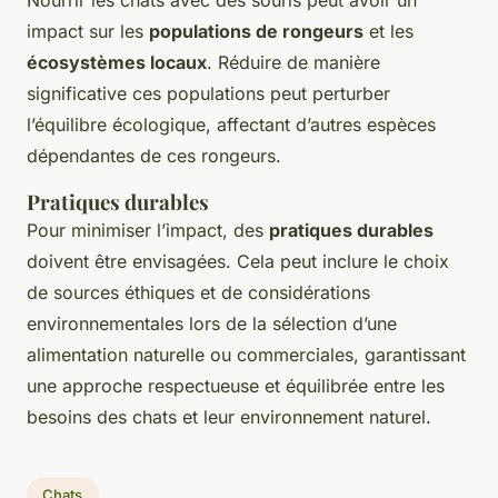
Nourrir les chats avec des souris peut avoir un
impact sur les
populations de rongeurs
et les
écosystèmes locaux
. Réduire de manière
significative ces populations peut perturber
l’équilibre écologique, affectant d’autres espèces
dépendantes de ces rongeurs.
Pratiques durables
Pour minimiser l’impact, des
pratiques durables
doivent être envisagées. Cela peut inclure le choix
de sources éthiques et de considérations
environnementales lors de la sélection d’une
alimentation naturelle ou commerciales, garantissant
une approche respectueuse et équilibrée entre les
besoins des chats et leur environnement naturel.
Chats