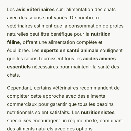
Les
avis vétérinaires
sur l’alimentation des chats
avec des souris sont variés. De nombreux
vétérinaires estiment que la consommation de proies
naturelles peut être bénéfique pour la
nutrition
féline
, offrant une alimentation complète et
équilibrée. Les
experts en santé animale
soulignent
que les souris fournissent tous les
acides aminés
essentiels
nécessaires pour maintenir la santé des
chats.
Cependant, certains vétérinaires recommandent de
compléter cette approche avec des aliments
commerciaux pour garantir que tous les besoins
nutritionnels soient satisfaits. Les
nutritionnistes
spécialisés encouragent un régime mixte, combinant
des aliments naturels avec des options