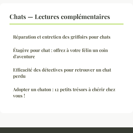
Chats — Lectures complémentaires
Réparation et entretien des griffoirs pour chats
Étagère pour chat : offrez à votre félin un coin
d'aventure
Efficacité des détectives pour retrouver un chat
perdu
Adopter un chaton : 12 petits trésors à chérir chez
vous !