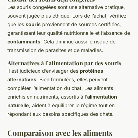
Les souris congelées sont une alternative pratique,
souvent jugée plus éthique. Lors de l’achat, vérifiez
que les
souris
proviennent de sources certifiées,
garantissant leur qualité nutritionnelle et l’absence de
contaminants
. Cela diminue aussi le risque de
transmission de parasites et de maladies.
Alternatives à l’alimentation par des souris
Il est judicieux d’envisager des
protéines
alternatives
. Bien formulées, elles peuvent
compléter l’alimentation du chat. Les aliments
enrichis en nutriments, assortis à l’
alimentation
naturelle
, aident à équilibrer le régime tout en
répondant aux besoins spécifiques des chats.
Comparaison avec les aliments