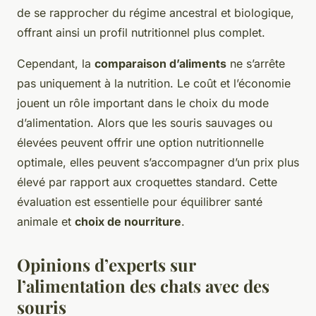
de se rapprocher du régime ancestral et biologique,
offrant ainsi un profil nutritionnel plus complet.
Cependant, la
comparaison d’aliments
ne s’arrête
pas uniquement à la nutrition. Le coût et l’économie
jouent un rôle important dans le choix du mode
d’alimentation. Alors que les souris sauvages ou
élevées peuvent offrir une option nutritionnelle
optimale, elles peuvent s’accompagner d’un prix plus
élevé par rapport aux croquettes standard. Cette
évaluation est essentielle pour équilibrer santé
animale et
choix de nourriture
.
Opinions d’experts sur
l’alimentation des chats avec des
souris