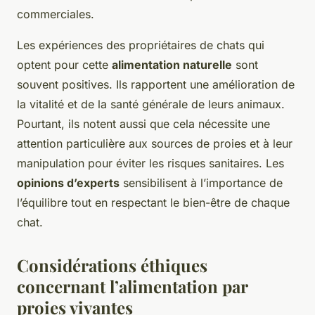
commerciales.
Les expériences des propriétaires de chats qui
optent pour cette
alimentation naturelle
sont
souvent positives. Ils rapportent une amélioration de
la vitalité et de la santé générale de leurs animaux.
Pourtant, ils notent aussi que cela nécessite une
attention particulière aux sources de proies et à leur
manipulation pour éviter les risques sanitaires. Les
opinions d’experts
sensibilisent à l’importance de
l’équilibre tout en respectant le bien-être de chaque
chat.
Considérations éthiques
concernant l’alimentation par
proies vivantes