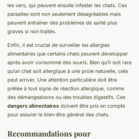
les vers, qui peuvent ensuite infester les chats. Ces
parasites sont non seulement désagréables mais
peuvent entraîner des problèmes de santé plus
graves si non traités.
Enfin, il est crucial de surveiller les allergies
alimentaires que certains chats peuvent développer
après avoir consommé des souris. Bien qu’il soit rare
qu’un chat soit allergique à une proie naturelle, cela
peut arriver. Une attention particulière doit être
prêtée à tout signe de réaction allergique, comme
des démangeaisons ou des troubles digestifs. Ces
dangers alimentaires
doivent être pris en compte
pour assurer le bien-être général des chats.
Recommandations pour