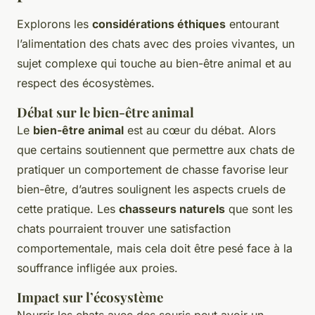
Explorons les
considérations éthiques
entourant
l’alimentation des chats avec des proies vivantes, un
sujet complexe qui touche au bien-être animal et au
respect des écosystèmes.
Débat sur le bien-être animal
Le
bien-être animal
est au cœur du débat. Alors
que certains soutiennent que permettre aux chats de
pratiquer un comportement de chasse favorise leur
bien-être, d’autres soulignent les aspects cruels de
cette pratique. Les
chasseurs naturels
que sont les
chats pourraient trouver une satisfaction
comportementale, mais cela doit être pesé face à la
souffrance infligée aux proies.
Impact sur l’écosystème