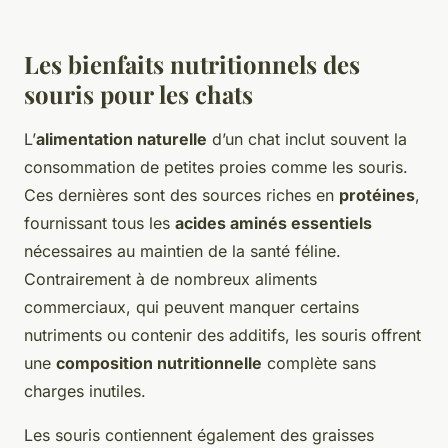
Les bienfaits nutritionnels des
souris pour les chats
L’
alimentation naturelle
d’un chat inclut souvent la
consommation de petites proies comme les souris.
Ces dernières sont des sources riches en
protéines
,
fournissant tous les
acides aminés essentiels
nécessaires au maintien de la santé féline.
Contrairement à de nombreux aliments
commerciaux, qui peuvent manquer certains
nutriments ou contenir des additifs, les souris offrent
une
composition nutritionnelle
complète sans
charges inutiles.
Les souris contiennent également des graisses